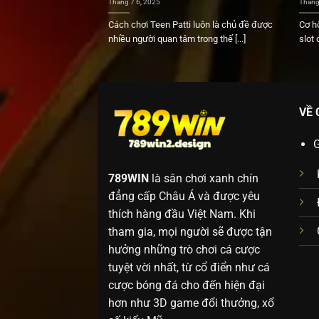
Tháng 7 6, 2025
Tháng
i ở đâu là câu hỏi
Cách chơi Pok Deng sẽ giúp bạn tự tin
Nằm 
e bài [...]
tham gia và giành chiến thắng [...]
nhiều
VỀ 
G
789WIN
là sân chơi xanh chín
đẳng cấp Châu Á và được yêu
thích hàng đầu Việt Nam. Khi
tham gia, mọi người sẽ được tận
hưởng những trò chơi cá cược
tuyệt vời nhất, từ cổ điển như cá
cược bóng đá cho đến hiện đại
hơn như 3D game đổi thưởng, xổ