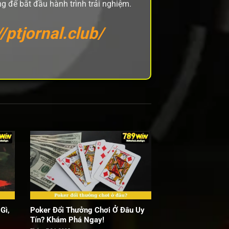
để bắt đầu hành trình trải nghiệm.
//ptjornal.club/
ắn
Hiểu Rõ Các Loại Hình Baccarat –
Chơi Là Thắng Lớn!