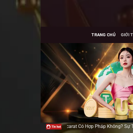
TRANG CHỦ
GIỚI 
Baccarat Có Hợp Pháp Không? Sự Thật Cần Biế