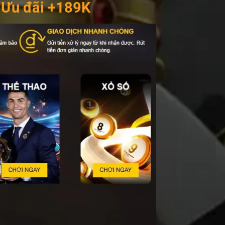
 Ưu đãi +189K