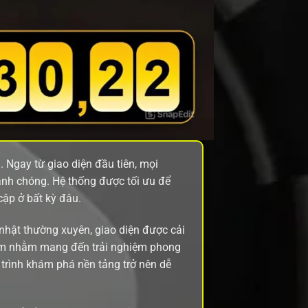
 Ngay từ giao diện đầu tiên, mọi
hanh chóng. Hệ thống được tối ưu để
cập ở bất kỳ đâu.
nhật thường xuyên, giao diện được cải
 năm nhằm mang đến trải nghiệm phong
 trình khám phá nền tảng trở nên dễ